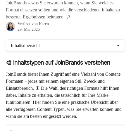
JoinBrands – was Sie erwarten können, wann Sie welches
Format einsetzen sollten und wie die verschiedenen Inhalte zu
besseren Ergebnissen beitragen. 🚀
Verfasst von
Karen
29. Mai 2026
Inhaltsübersicht
🎨 Inhaltstypen auf JoinBrands verstehen
JoinBrands bietet Ihnen Zugriff auf eine Vielzahl von Content-
Formaten – jedes mit seinem eigenen Stil, Zweck und 
Einsatzbereich. 🎯 Die Wahl des richtigen Formats hilft Ihnen 
dabei, Inhalte zu erhalten, die tatsächlich für Ihre Marke 
funktionieren. Hier finden Sie eine praktische Übersicht über 
alle verfügbaren Content-Typen, was Sie erwarten können und 
wann sie am besten eingesetzt werden.