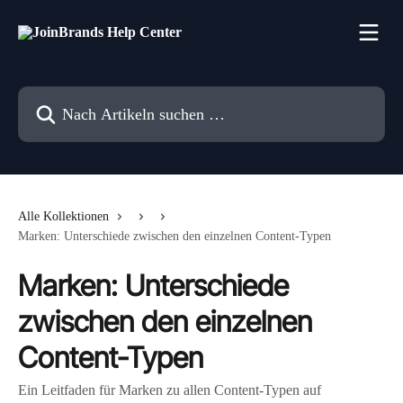
Zum Hauptinhalt springen
Nach Artikeln suchen …
Alle Kollektionen
Marken: Unterschiede zwischen den einzelnen Content-Typen
Marken: Unterschiede
zwischen den einzelnen
Content-Typen
Ein Leitfaden für Marken zu allen Content-Typen auf