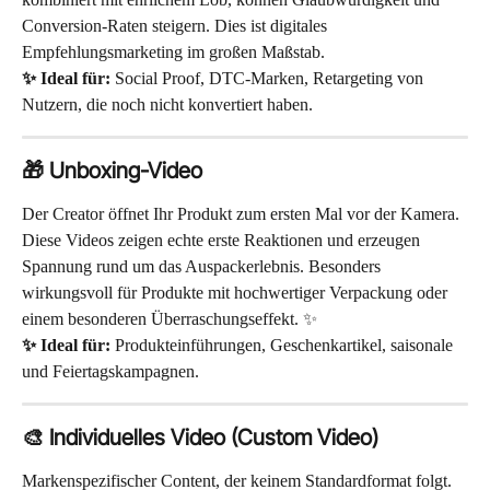
Conversion-Raten steigern. Dies ist digitales 
Empfehlungsmarketing im großen Maßstab.
✨ Ideal für:
 Social Proof, DTC-Marken, Retargeting von 
Nutzern, die noch nicht konvertiert haben.
🎁 Unboxing-Video
Der Creator öffnet Ihr Produkt zum ersten Mal vor der Kamera. 
Diese Videos zeigen echte erste Reaktionen und erzeugen 
Spannung rund um das Auspackerlebnis. Besonders 
wirkungsvoll für Produkte mit hochwertiger Verpackung oder 
einem besonderen Überraschungseffekt. ✨
✨ Ideal für:
 Produkteinführungen, Geschenkartikel, saisonale 
und Feiertagskampagnen.
🎨 Individuelles Video (Custom Video)
Markenspezifischer Content, der keinem Standardformat folgt. 