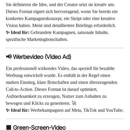
Sie definieren die Idee, und der Creator setzt sie kreativ um. 
Dieses Format eignet sich hervorragend, wenn Sie bereits ein 
konkretes Kampagnenkonzept, ein Skript oder eine kreative 
Vision haben. Meist sind detailliertere Briefings erforderlich.
✨ Ideal für:
 Gebrandete Kampagnen, saisonale Inhalte, 
spezifische Marketingbotschaften.
📢 Werbevideo (Video Ad)
Ein professionell wirkendes Video, das speziell für bezahlte 
Werbung entwickelt wurde. Es enthält in der Regel einen 
starken Einstieg, klare Botschaften und einen überzeugenden 
Call-to-Action. Dieses Format ist darauf optimiert, 
Aufmerksamkeit zu erzeugen, Nutzer zum Anhalten zu 
bewegen und Klicks zu generieren. 🚀
✨ Ideal für:
 Werbekampagnen auf Meta, TikTok und YouTube.
🟩 Green-Screen-Video