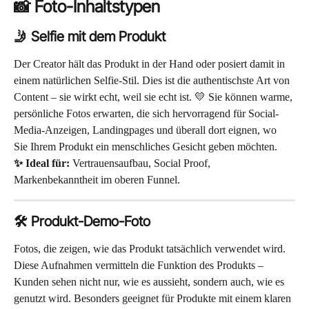
📸 Foto-Inhaltstypen
🤳 Selfie mit dem Produkt
Der Creator hält das Produkt in der Hand oder posiert damit in 
einem natürlichen Selfie-Stil. Dies ist die authentischste Art von 
Content – sie wirkt echt, weil sie echt ist. 💛 Sie können warme, 
persönliche Fotos erwarten, die sich hervorragend für Social-
Media-Anzeigen, Landingpages und überall dort eignen, wo 
Sie Ihrem Produkt ein menschliches Gesicht geben möchten.
✨ Ideal für:
 Vertrauensaufbau, Social Proof, 
Markenbekanntheit im oberen Funnel.
🛠️ Produkt-Demo-Foto
Fotos, die zeigen, wie das Produkt tatsächlich verwendet wird. 
Diese Aufnahmen vermitteln die Funktion des Produkts – 
Kunden sehen nicht nur, wie es aussieht, sondern auch, wie es 
genutzt wird. Besonders geeignet für Produkte mit einem klaren 