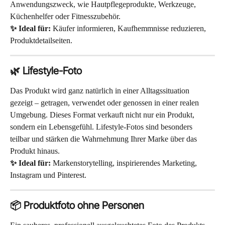
Anwendungszweck, wie Hautpflegeprodukte, Werkzeuge, 
Küchenhelfer oder Fitnesszubehör.
✨ Ideal für:
 Käufer informieren, Kaufhemmnisse reduzieren, 
Produktdetailseiten.
🌿 Lifestyle-Foto
Das Produkt wird ganz natürlich in einer Alltagssituation 
gezeigt – getragen, verwendet oder genossen in einer realen 
Umgebung. Dieses Format verkauft nicht nur ein Produkt, 
sondern ein Lebensgefühl. Lifestyle-Fotos sind besonders 
teilbar und stärken die Wahrnehmung Ihrer Marke über das 
Produkt hinaus.
✨ Ideal für:
 Markenstorytelling, inspirierendes Marketing, 
Instagram und Pinterest.
📦 Produktfoto ohne Personen