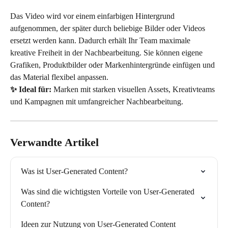
Das Video wird vor einem einfarbigen Hintergrund 
aufgenommen, der später durch beliebige Bilder oder Videos 
ersetzt werden kann. Dadurch erhält Ihr Team maximale 
kreative Freiheit in der Nachbearbeitung. Sie können eigene 
Grafiken, Produktbilder oder Markenhintergründe einfügen und 
das Material flexibel anpassen.
✨ Ideal für:
 Marken mit starken visuellen Assets, Kreativteams 
und Kampagnen mit umfangreicher Nachbearbeitung.
Verwandte Artikel
Was ist User-Generated Content?
Was sind die wichtigsten Vorteile von User-Generated 
Content?
Ideen zur Nutzung von User-Generated Content 