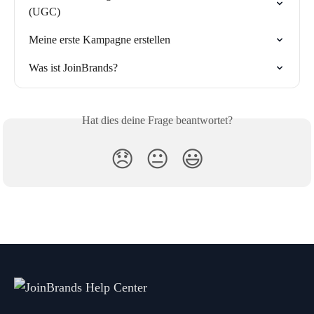
(UGC)
Meine erste Kampagne erstellen
Was ist JoinBrands?
Hat dies deine Frage beantwortet?
😞
😐
😃