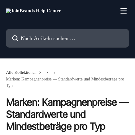
Zum Hauptinhalt springen
Nach Artikeln suchen …
Alle Kollektionen
Marken: Kampagnenpreise — Standardwerte und Mindestbeträge pro
Typ
Marken: Kampagnenpreise —
Standardwerte und
Mindestbeträge pro Typ