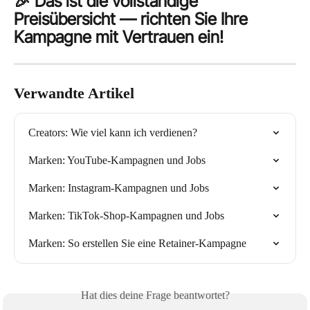
🎉 Das ist die vollständige 
Preisübersicht — richten Sie Ihre 
Kampagne mit Vertrauen ein!
Verwandte Artikel
Creators: Wie viel kann ich verdienen?
Marken: YouTube-Kampagnen und Jobs
Marken: Instagram-Kampagnen und Jobs
Marken: TikTok-Shop-Kampagnen und Jobs
Marken: So erstellen Sie eine Retainer-Kampagne
Hat dies deine Frage beantwortet?