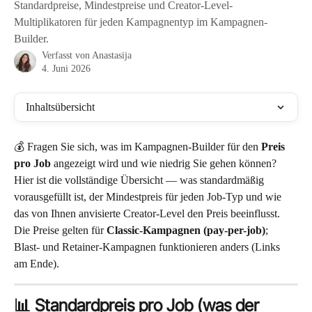
Standardpreise, Mindestpreise und Creator-Level-
Multiplikatoren für jeden Kampagnentyp im Kampagnen-
Builder.
Verfasst von
Anastasija
4. Juni 2026
Inhaltsübersicht
💰 Fragen Sie sich, was im Kampagnen-Builder für den 
Preis 
pro Job
 angezeigt wird und wie niedrig Sie gehen können? 
Hier ist die vollständige Übersicht — was standardmäßig 
vorausgefüllt ist, der Mindestpreis für jeden Job-Typ und wie 
das von Ihnen anvisierte Creator-Level den Preis beeinflusst. 
Die Preise gelten für 
Classic-Kampagnen (pay-per-job)
; 
Blast- und Retainer-Kampagnen funktionieren anders (Links 
am Ende).
📊 Standardpreis pro Job (was der 