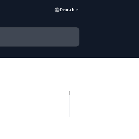
Deutsch