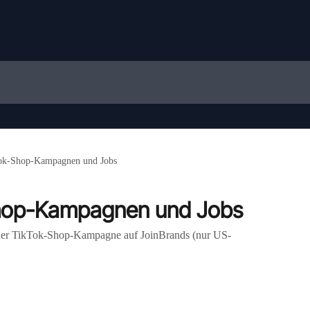
ok-Shop-Kampagnen und Jobs
hop-Kampagnen und Jobs
einer TikTok-Shop-Kampagne auf JoinBrands (nur US-