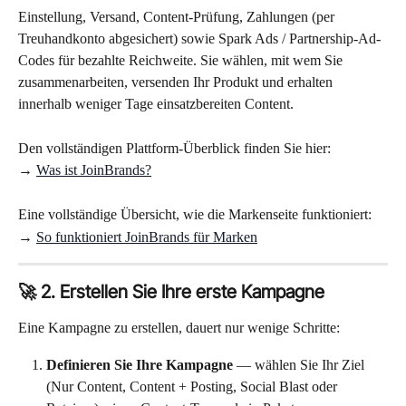
Einstellung, Versand, Content-Prüfung, Zahlungen (per 
Treuhandkonto abgesichert) sowie Spark Ads / Partnership-Ad-
Codes für bezahlte Reichweite. Sie wählen, mit wem Sie 
zusammenarbeiten, versenden Ihr Produkt und erhalten 
innerhalb weniger Tage einsatzbereiten Content.
Den vollständigen Plattform-Überblick finden Sie hier: 
→ 
Was ist JoinBrands?
Eine vollständige Übersicht, wie die Markenseite funktioniert:
→ 
So funktioniert JoinBrands für Marken
🚀 2. Erstellen Sie Ihre erste Kampagne
Eine Kampagne zu erstellen, dauert nur wenige Schritte:
Definieren Sie Ihre Kampagne
 — wählen Sie Ihr Ziel 
(Nur Content, Content + Posting, Social Blast oder 