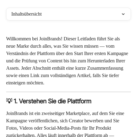
Inhaltsübersicht
Willkommen bei JoinBrands! Dieser Leitfaden führt Sie als 
neue Marke durch alles, was Sie wissen müssen — vom 
Verständnis der Plattform über den Start Ihrer ersten Kampagne 
und die Prüfung von Content bis hin zum Herunterladen Ihrer 
Assets. Jeder Abschnitt enthält eine kurze Zusammenfassung 
sowie einen Link zum vollständigen Artikel, falls Sie tiefer 
einsteigen möchten.
💡 1. Verstehen Sie die Plattform
JoinBrands ist ein zweiseitiger Marketplace, auf dem Sie eine 
Kampagne veröffentlichen, sich Creator bewerben und Sie 
Fotos, Videos oder Social-Media-Posts für Ihr Produkt 
zurückerhalten. Alles läuft innerhalb der Plattform ab — 