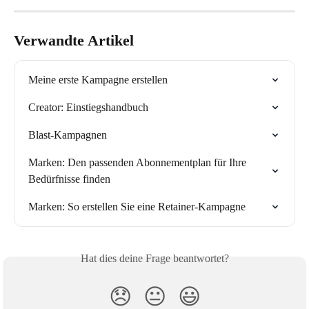
Verwandte Artikel
Meine erste Kampagne erstellen
Creator: Einstiegshandbuch
Blast-Kampagnen
Marken: Den passenden Abonnementplan für Ihre 
Bedürfnisse finden
Marken: So erstellen Sie eine Retainer-Kampagne
Hat dies deine Frage beantwortet?
😞
😐
😃