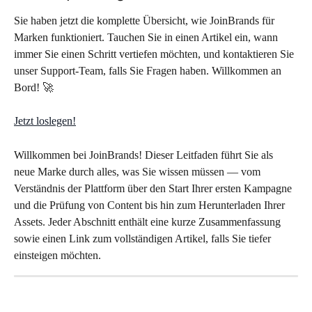
Sie haben jetzt die komplette Übersicht, wie JoinBrands für 
Marken funktioniert. Tauchen Sie in einen Artikel ein, wann 
immer Sie einen Schritt vertiefen möchten, und kontaktieren Sie 
unser Support-Team, falls Sie Fragen haben. Willkommen an 
Bord! 🚀
Jetzt loslegen!
Willkommen bei JoinBrands! Dieser Leitfaden führt Sie als 
neue Marke durch alles, was Sie wissen müssen — vom 
Verständnis der Plattform über den Start Ihrer ersten Kampagne 
und die Prüfung von Content bis hin zum Herunterladen Ihrer 
Assets. Jeder Abschnitt enthält eine kurze Zusammenfassung 
sowie einen Link zum vollständigen Artikel, falls Sie tiefer 
einsteigen möchten.