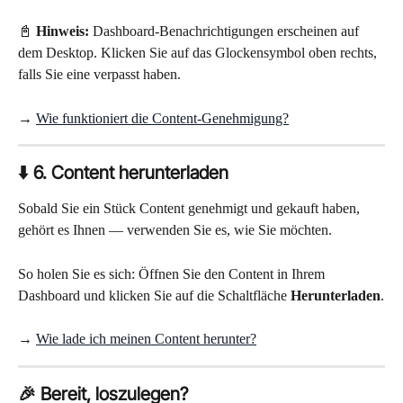
📓 
Hinweis:
 Dashboard-Benachrichtigungen erscheinen auf 
dem Desktop. Klicken Sie auf das Glockensymbol oben rechts, 
falls Sie eine verpasst haben.
→ 
Wie funktioniert die Content-Genehmigung?
⬇️ 6. Content herunterladen
Sobald Sie ein Stück Content genehmigt und gekauft haben, 
gehört es Ihnen — verwenden Sie es, wie Sie möchten.
So holen Sie es sich: Öffnen Sie den Content in Ihrem 
Dashboard und klicken Sie auf die Schaltfläche 
Herunterladen
.
→ 
Wie lade ich meinen Content herunter?
🎉 Bereit, loszulegen?