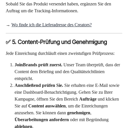
Sobald Sie das Produkt versendet haben, ergänzen Sie den 
Auftrag um die Tracking-Informationen.
→ 
Wo finde ich die Lieferadresse des Creators?
✅ 5. Content-Prüfung und Genehmigung
Jede Einreichung durchläuft einen zweistufigen Prüfprozess:
JoinBrands prüft zuerst.
 Unser Team überprüft, dass der 
Content dem Briefing und den Qualitätsrichtlinien 
entspricht.
Anschließend prüfen Sie.
 Sie erhalten eine E-Mail sowie 
eine Dashboard-Benachrichtigung. Gehen Sie zu Ihrer 
Kampagne, öffnen Sie den Bereich 
Aufträge
 und klicken 
Sie auf 
Content auswählen
, um die Einreichungen 
anzusehen. Sie können dann 
genehmigen
, 
Überarbeitungen anfordern
 oder mit Begründung 
ablehnen
.