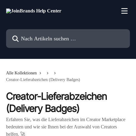
Zum Hauptinhalt springen
Nach Artikeln suchen …
Alle Kollektionen
Creator-Lieferabzeichen (Delivery Badges)
Creator-Lieferabzeichen
(Delivery Badges)
Erfahren Sie, was die Lieferabzeichen im Creator Marketplace
bedeuten und wie sie Ihnen bei der Auswahl von Creators
helfen. 🚀