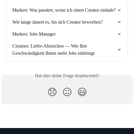
Marken: Was passiert, wenn ich einen Creator einlade?
Wie lange dauert es, bis sich Creator bewerben?
Marken: Jobs Manager
Creators: Liefer-Abzeichen — Wie Ihre 
Geschwindigkeit Ihnen mehr Jobs einbringt
Hat dies deine Frage beantwortet?
😞
😐
😃