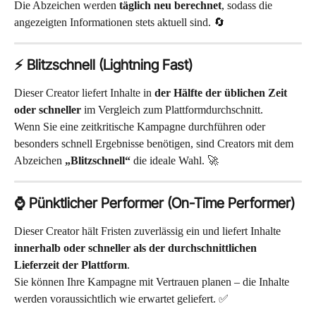
Die Abzeichen werden 
täglich neu berechnet
, sodass die 
angezeigten Informationen stets aktuell sind. 🔄
⚡ Blitzschnell (Lightning Fast)
Dieser Creator liefert Inhalte in 
der Hälfte der üblichen Zeit 
oder schneller
 im Vergleich zum Plattformdurchschnitt.
Wenn Sie eine zeitkritische Kampagne durchführen oder 
besonders schnell Ergebnisse benötigen, sind Creators mit dem 
Abzeichen 
„Blitzschnell“
 die ideale Wahl. 🚀
⌚ Pünktlicher Performer (On-Time Performer)
Dieser Creator hält Fristen zuverlässig ein und liefert Inhalte 
innerhalb oder schneller als der durchschnittlichen 
Lieferzeit der Plattform
.
Sie können Ihre Kampagne mit Vertrauen planen – die Inhalte 
werden voraussichtlich wie erwartet geliefert. ✅