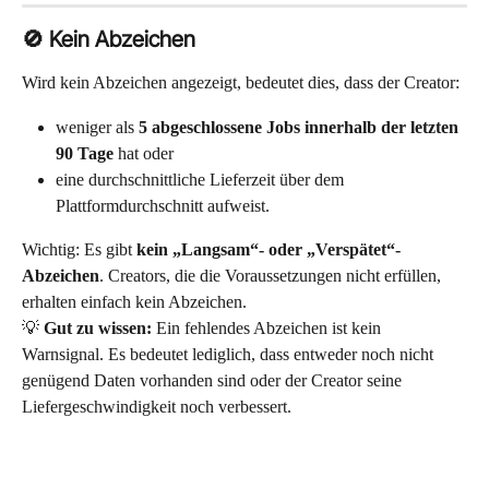
🚫 Kein Abzeichen
Wird kein Abzeichen angezeigt, bedeutet dies, dass der Creator:
weniger als 
5 abgeschlossene Jobs innerhalb der letzten 
90 Tage
 hat oder
eine durchschnittliche Lieferzeit über dem 
Plattformdurchschnitt aufweist.
Wichtig: Es gibt 
kein „Langsam“- oder „Verspätet“-
Abzeichen
. Creators, die die Voraussetzungen nicht erfüllen, 
erhalten einfach kein Abzeichen.
💡 
Gut zu wissen:
 Ein fehlendes Abzeichen ist kein 
Warnsignal. Es bedeutet lediglich, dass entweder noch nicht 
genügend Daten vorhanden sind oder der Creator seine 
Liefergeschwindigkeit noch verbessert.