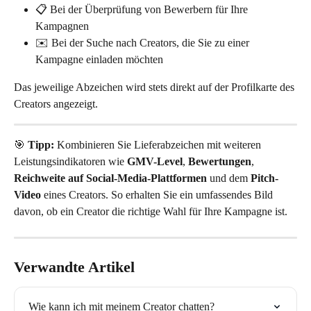
📋 Bei der Überprüfung von Bewerbern für Ihre 
Kampagnen
✉️ Bei der Suche nach Creators, die Sie zu einer 
Kampagne einladen möchten
Das jeweilige Abzeichen wird stets direkt auf der Profilkarte des 
Creators angezeigt.
🎯 
Tipp:
 Kombinieren Sie Lieferabzeichen mit weiteren 
Leistungsindikatoren wie 
GMV-Level
, 
Bewertungen
, 
Reichweite auf Social-Media-Plattformen
 und dem 
Pitch-
Video
 eines Creators. So erhalten Sie ein umfassendes Bild 
davon, ob ein Creator die richtige Wahl für Ihre Kampagne ist.
Verwandte Artikel
Wie kann ich mit meinem Creator chatten?