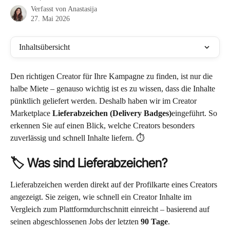
Verfasst von
Anastasija
27. Mai 2026
Inhaltsübersicht
Den richtigen Creator für Ihre Kampagne zu finden, ist nur die 
halbe Miete – genauso wichtig ist es zu wissen, dass die Inhalte 
pünktlich geliefert werden. Deshalb haben wir im Creator 
Marketplace 
Lieferabzeichen (Delivery Badges)
eingeführt. So 
erkennen Sie auf einen Blick, welche Creators besonders 
zuverlässig und schnell Inhalte liefern. ⏱️
🏷️ Was sind Lieferabzeichen?
Lieferabzeichen werden direkt auf der Profilkarte eines Creators 
angezeigt. Sie zeigen, wie schnell ein Creator Inhalte im 
Vergleich zum Plattformdurchschnitt einreicht – basierend auf 
seinen abgeschlossenen Jobs der letzten 
90 Tage
.