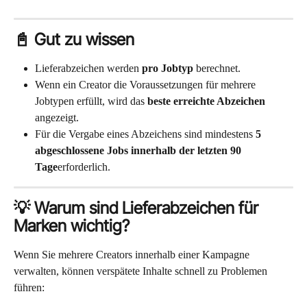
📓 Gut zu wissen
Lieferabzeichen werden 
pro Jobtyp
 berechnet.
Wenn ein Creator die Voraussetzungen für mehrere 
Jobtypen erfüllt, wird das 
beste erreichte Abzeichen
angezeigt.
Für die Vergabe eines Abzeichens sind mindestens 
5 
abgeschlossene Jobs innerhalb der letzten 90 
Tage
erforderlich.
💡 Warum sind Lieferabzeichen für 
Marken wichtig?
Wenn Sie mehrere Creators innerhalb einer Kampagne 
verwalten, können verspätete Inhalte schnell zu Problemen 
führen: