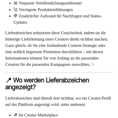
📅 Verpasste Veröffentlichungszeitfenster
🚀 Verzögerte Produkteinführungen
💬 Zusätzlicher Aufwand für Nachfragen und Status-
Updates
Lieferabzeichen reduzieren diese Unsicherheit, indem sie die 
bisherige Lieferleistung eines Creators direkt sichtbar machen.
Ganz gleich, ob Sie eine fortlaufende Content-Strategie oder 
eine zeitlich begrenzte Promotion durchführen – mit diesen 
Informationen können Sie von Anfang an die passenden 
Creators für die passenden Kampagnen auswählen. ✨
📍 Wo werden Lieferabzeichen 
angezeigt?
Lieferabzeichen sind überall dort sichtbar, wo ein Creator-Profil 
auf der Plattform angezeigt wird, unter anderem:
🔎 Im Creator Marketplace