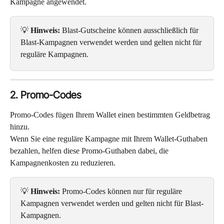
Kampagne angewendet.
💡 
Hinweis:
 Blast-Gutscheine können ausschließlich für 
Blast-Kampagnen verwendet werden und gelten nicht für 
reguläre Kampagnen.
2. Promo-Codes
Promo-Codes fügen Ihrem Wallet einen bestimmten Geldbetrag 
hinzu.
Wenn Sie eine reguläre Kampagne mit Ihrem Wallet-Guthaben 
bezahlen, helfen diese Promo-Guthaben dabei, die 
Kampagnenkosten zu reduzieren.
💡 
Hinweis:
 Promo-Codes können nur für reguläre 
Kampagnen verwendet werden und gelten nicht für Blast-
Kampagnen.