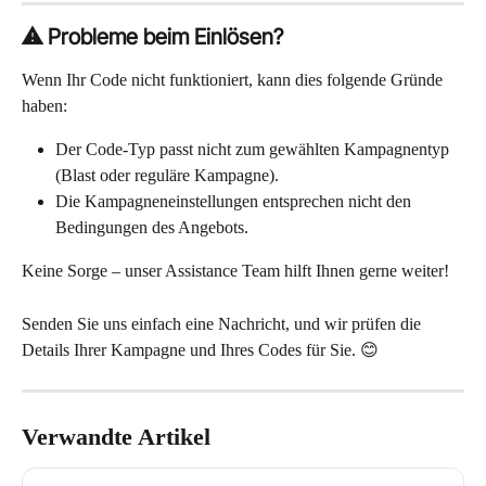
⚠️ Probleme beim Einlösen?
Wenn Ihr Code nicht funktioniert, kann dies folgende Gründe 
haben:
Der Code-Typ passt nicht zum gewählten Kampagnentyp 
(Blast oder reguläre Kampagne).
Die Kampagneneinstellungen entsprechen nicht den 
Bedingungen des Angebots.
Keine Sorge – unser Assistance Team hilft Ihnen gerne weiter!
Senden Sie uns einfach eine Nachricht, und wir prüfen die 
Details Ihrer Kampagne und Ihres Codes für Sie. 😊
Verwandte Artikel