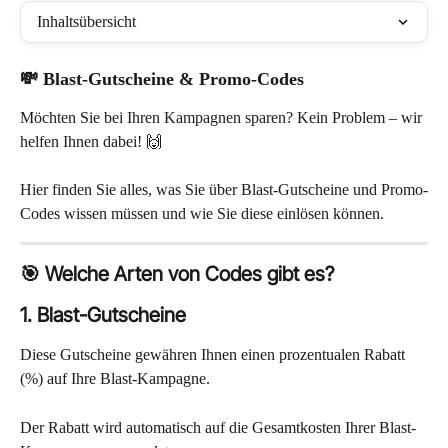
Inhaltsübersicht
💸 
Blast-Gutscheine & Promo-Codes
Möchten Sie bei Ihren Kampagnen sparen? Kein Problem – wir 
helfen Ihnen dabei! 🙌
Hier finden Sie alles, was Sie über Blast-Gutscheine und Promo-
Codes wissen müssen und wie Sie diese einlösen können.
🎯 Welche Arten von Codes gibt es?
1. Blast-Gutscheine
Diese Gutscheine gewähren Ihnen einen prozentualen Rabatt 
(%) auf Ihre Blast-Kampagne.
Der Rabatt wird automatisch auf die Gesamtkosten Ihrer Blast-