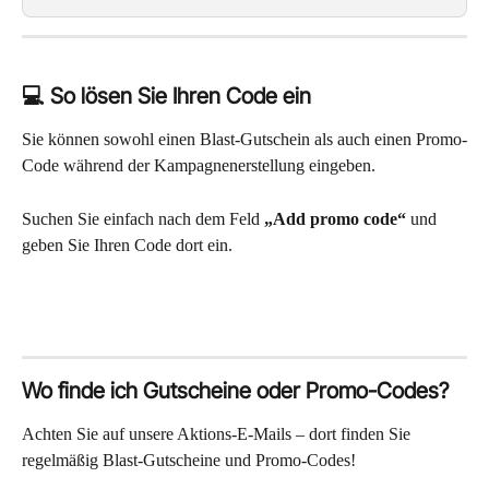
💻 So lösen Sie Ihren Code ein
Sie können sowohl einen Blast-Gutschein als auch einen Promo-
Code während der Kampagnenerstellung eingeben.
Suchen Sie einfach nach dem Feld 
„Add promo code“
 und 
geben Sie Ihren Code dort ein.
Wo finde ich Gutscheine oder Promo-Codes?
Achten Sie auf unsere Aktions-E-Mails – dort finden Sie 
regelmäßig Blast-Gutscheine und Promo-Codes!